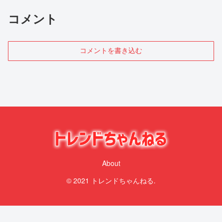
コメント
コメントを書き込む
About
© 2021 トレンドちゃんねる.