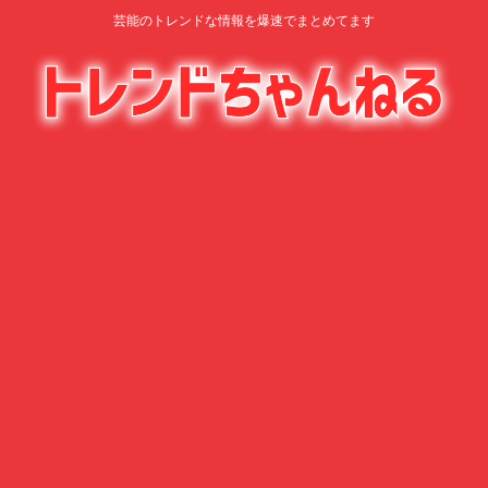
芸能のトレンドな情報を爆速でまとめてます