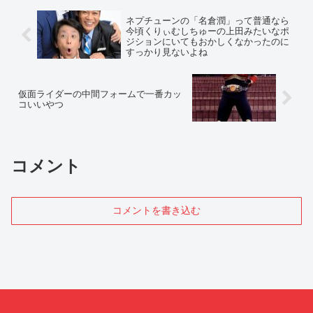
ネプチューンの「名倉潤」って普通なら
今頃くりぃむしちゅーの上田みたいなポ
ジションにいてもおかしくなかったのに
すっかり見ないよね
仮面ライダーの中間フォームで一番カッ
コいいやつ
コメント
コメントを書き込む