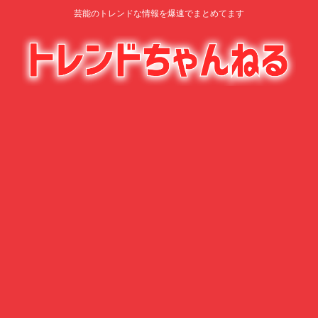
芸能のトレンドな情報を爆速でまとめてます