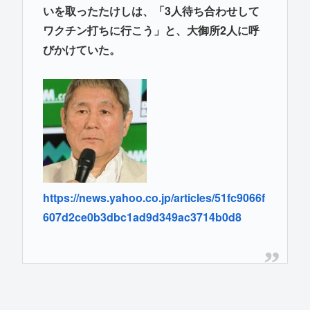
いを取ったたけしは、「3人待ち合わせして
ワクチン打ちに行こう」と、大御所2人に呼
びかけていた。
https://news.yahoo.co.jp/articles/51fc9066f
607d2ce0b3dbc1ad9d349ac3714b0d8