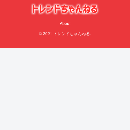
About
© 2021 トレンドちゃんねる.