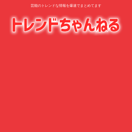
芸能のトレンドな情報を爆速でまとめてます