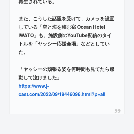
再生されている。
また、こうした話題を受けて、カメラを設置
している「空と海を臨む宿 Ocean Hotel
IWATO」も、施設側のYouTube配信のタイ
トルを「ヤッシー応援会場」などとしてい
た。
「ヤッシーの頑張る姿を何時間も見てたら感
動して泣けました」
https://www.j-
cast.com/2022/09/19446096.html?p=all