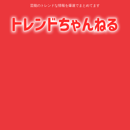
芸能のトレンドな情報を爆速でまとめてます