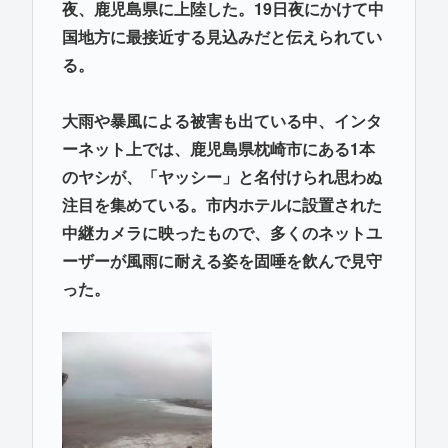
夜、鹿児島県に上陸した。19日夜にかけて中
国地方に最接近する見込みだと伝えられてい
る。
大雨や暴風による被害も出ている中、インタ
ーネット上では、鹿児島県枕崎市にある1本
のヤシが、「ヤッシー」と名付けられ思わぬ
注目を集めている。市内ホテルに設置された
中継カメラに映ったもので、多くのネットユ
ーザーが風雨に耐える姿を固唾を飲んで見守
った。