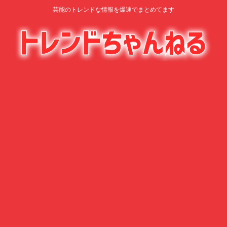
芸能のトレンドな情報を爆速でまとめてます