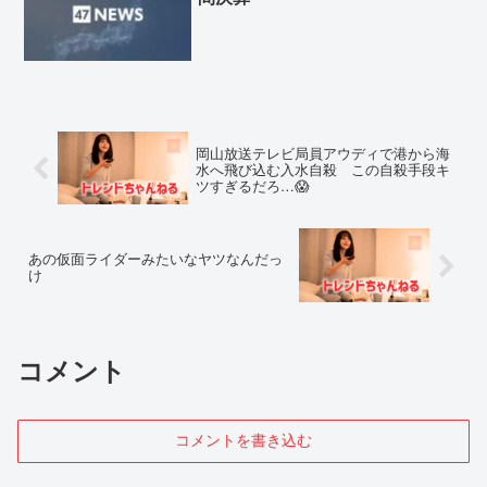
岡山放送テレビ局員アウディで港から海
水へ飛び込む入水自殺 この自殺手段キ
ツすぎるだろ…😱
あの仮面ライダーみたいなヤツなんだっ
け
コメント
コメントを書き込む