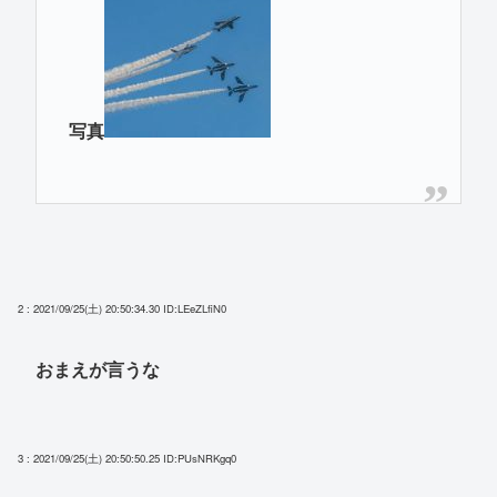
写真
2 : 2021/09/25(土) 20:50:34.30
ID:LEeZLfiN0
おまえが言うな
3 : 2021/09/25(土) 20:50:50.25
ID:PUsNRKgq0