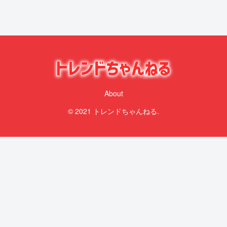
About
© 2021 トレンドちゃんねる.