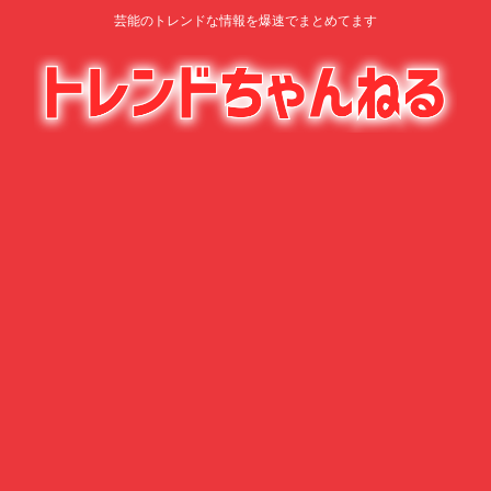
芸能のトレンドな情報を爆速でまとめてます