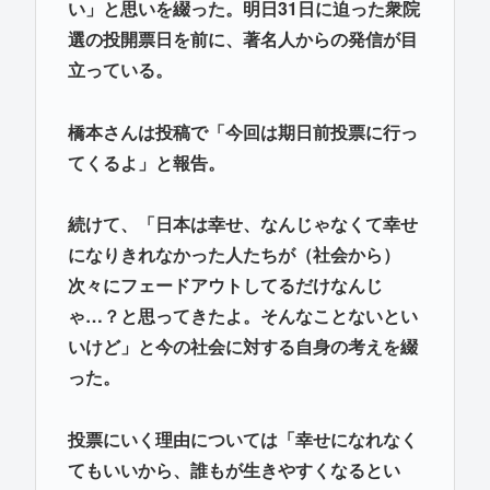
い」と思いを綴った。明日31日に迫った衆院
選の投開票日を前に、著名人からの発信が目
立っている。
橋本さんは投稿で「今回は期日前投票に行っ
てくるよ」と報告。
続けて、「日本は幸せ、なんじゃなくて幸せ
になりきれなかった人たちが（社会から）
次々にフェードアウトしてるだけなんじ
ゃ…？と思ってきたよ。そんなことないとい
いけど」と今の社会に対する自身の考えを綴
った。
投票にいく理由については「幸せになれなく
てもいいから、誰もが生きやすくなるとい