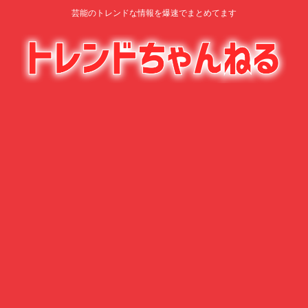
芸能のトレンドな情報を爆速でまとめてます