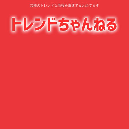
芸能のトレンドな情報を爆速でまとめてます