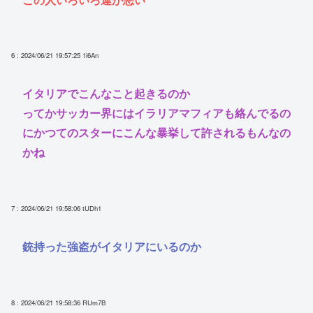
6 : 2024/06/21 19:57:25
1i6An
イタリアでこんなこと起きるのか
ってかサッカー界にはイラリアマフィアも絡んでるの
にかつてのスターにこんな暴挙して許されるもんなの
かね
7 : 2024/06/21 19:58:06
tUDh1
銃持った強盗がイタリアにいるのか
8 : 2024/06/21 19:58:36
RUm7B