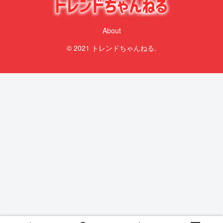
About
© 2021 トレンドちゃんねる.