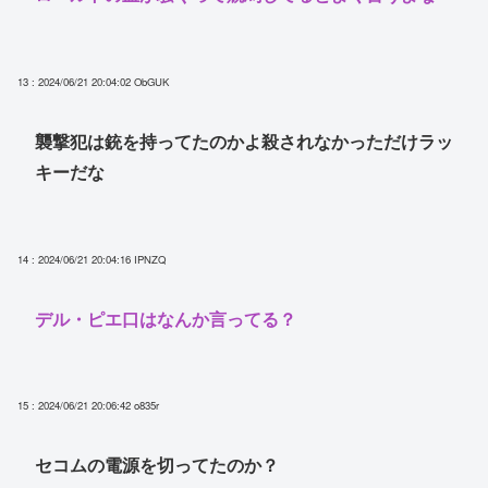
13 : 2024/06/21 20:04:02
ObGUK
襲撃犯は銃を持ってたのかよ殺されなかっただけラッ
キーだな
14 : 2024/06/21 20:04:16
IPNZQ
デル・ピエ口はなんか言ってる？
15 : 2024/06/21 20:06:42
o835r
セコムの電源を切ってたのか？