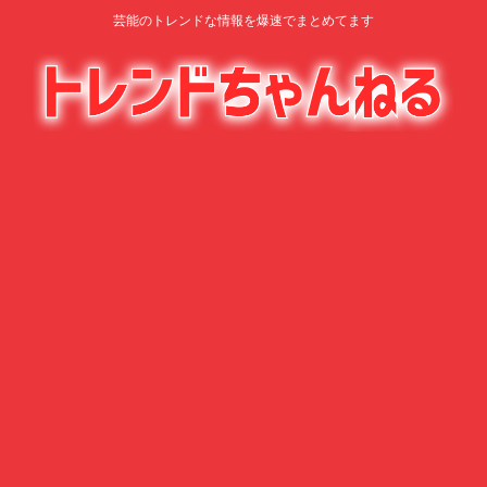
芸能のトレンドな情報を爆速でまとめてます