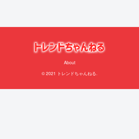
About
© 2021 トレンドちゃんねる.