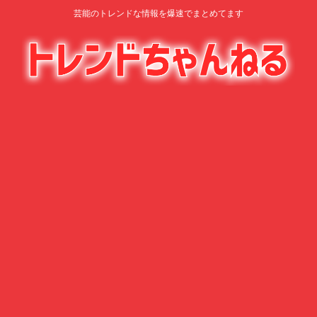
芸能のトレンドな情報を爆速でまとめてます