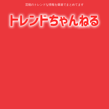
芸能のトレンドな情報を爆速でまとめてます