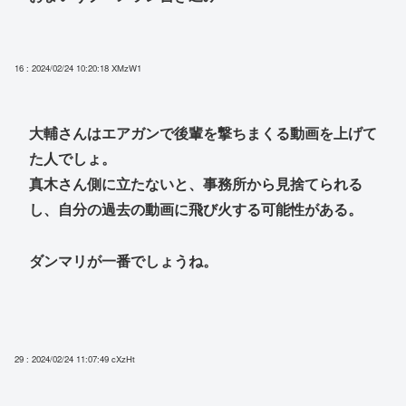
16 : 2024/02/24 10:20:18
XMzW1
大輔さんはエアガンで後輩を撃ちまくる動画を上げて
た人でしょ。
真木さん側に立たないと、事務所から見捨てられる
し、自分の過去の動画に飛び火する可能性がある。
ダンマリが一番でしょうね。
29 : 2024/02/24 11:07:49
cXzHt