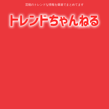
芸能のトレンドな情報を爆速でまとめてます