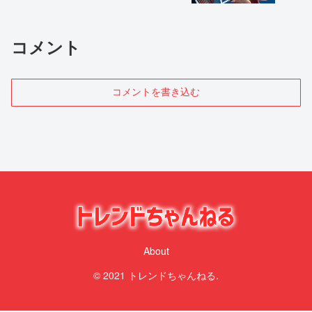
コメント
コメントを書き込む
About
© 2021 トレンドちゃんねる.