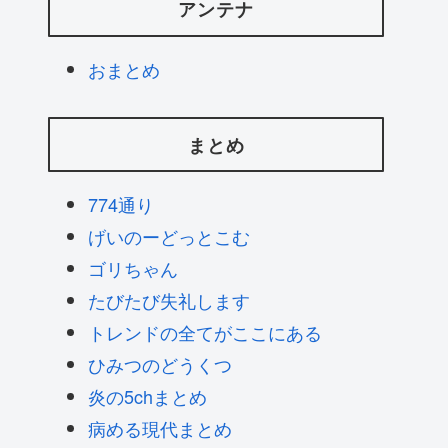
アンテナ
おまとめ
まとめ
774通り
げいのーどっとこむ
ゴリちゃん
たびたび失礼します
トレンドの全てがここにある
ひみつのどうくつ
炎の5chまとめ
病める現代まとめ