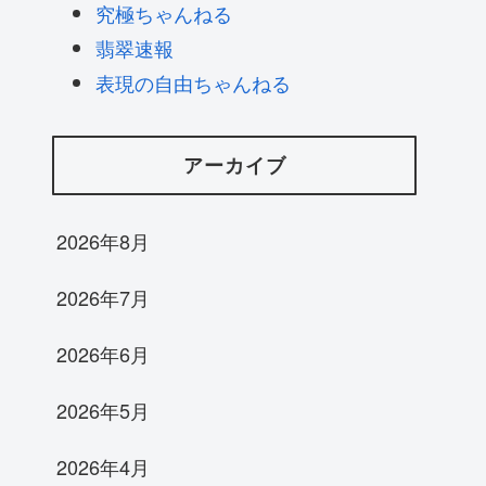
究極ちゃんねる
翡翠速報
表現の自由ちゃんねる
アーカイブ
2026年8月
2026年7月
2026年6月
2026年5月
2026年4月