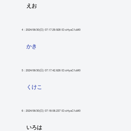
えお
4 : 2024/06/30(日) 07:17:29.928
ID:sHyaC1uM0
かき
5 : 2024/06/30(日) 07:17:42.626
ID:sHyaC1uM0
くけこ
6 : 2024/06/30(日) 07:18:08.237
ID:sHyaC1uM0
いろは