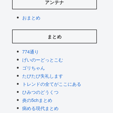
アンテナ
おまとめ
まとめ
774通り
げいのーどっとこむ
ゴリちゃん
たびたび失礼します
トレンドの全てがここにある
ひみつのどうくつ
炎の5chまとめ
病める現代まとめ