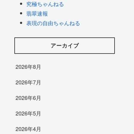
究極ちゃんねる
翡翠速報
表現の自由ちゃんねる
アーカイブ
2026年8月
2026年7月
2026年6月
2026年5月
2026年4月