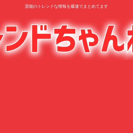
芸能のトレンドな情報を爆速でまとめてます