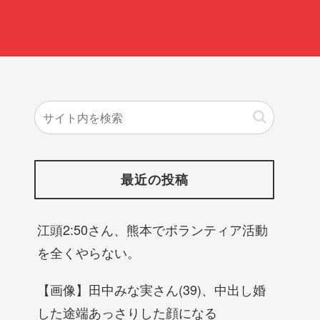
最近の投稿
江頭2:50さん、熊本でボランティア活動
を全くやらない。
【画像】田中みな実さん(39)、中出し婚
した途端あっさりした顔になる