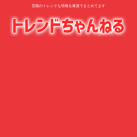
芸能のトレンドな情報を爆速でまとめてます