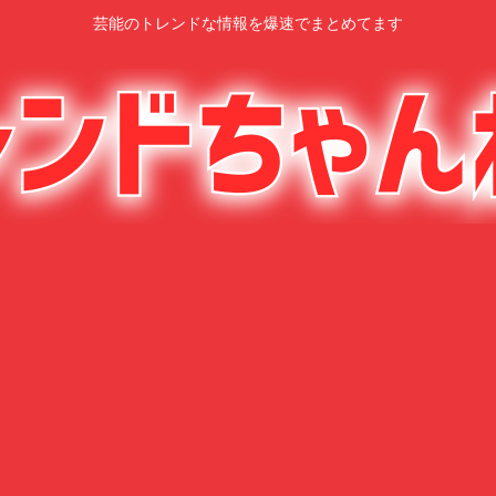
芸能のトレンドな情報を爆速でまとめてます