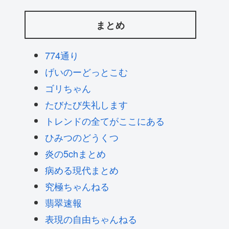
まとめ
774通り
げいのーどっとこむ
ゴリちゃん
たびたび失礼します
トレンドの全てがここにある
ひみつのどうくつ
炎の5chまとめ
病める現代まとめ
究極ちゃんねる
翡翠速報
表現の自由ちゃんねる