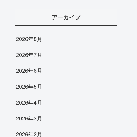
アーカイブ
2026年8月
2026年7月
2026年6月
2026年5月
2026年4月
2026年3月
2026年2月