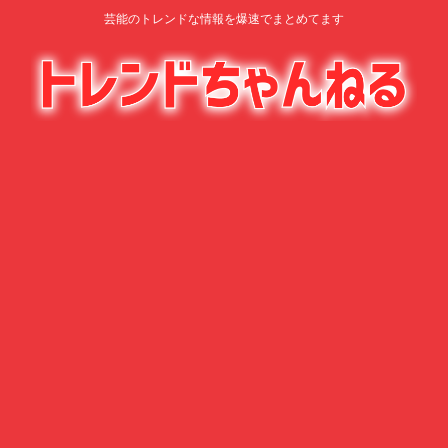
芸能のトレンドな情報を爆速でまとめてます