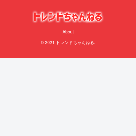
About
© 2021 トレンドちゃんねる.