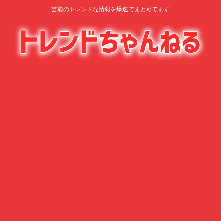
芸能のトレンドな情報を爆速でまとめてます