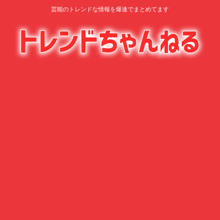
芸能のトレンドな情報を爆速でまとめてます