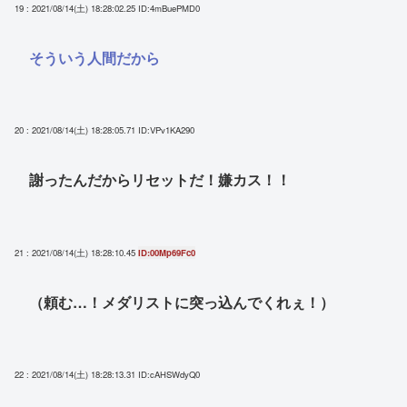
19 : 2021/08/14(土) 18:28:02.25
ID:4mBuePMD0
そういう人間だから
20 : 2021/08/14(土) 18:28:05.71
ID:VPv1KA290
謝ったんだからリセットだ！嫌カス！！
21 : 2021/08/14(土) 18:28:10.45
ID:00Mp69Fc0
（頼む…！メダリストに突っ込んでくれぇ！）
22 : 2021/08/14(土) 18:28:13.31
ID:cAHSWdyQ0