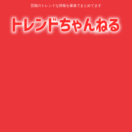
芸能のトレンドな情報を爆速でまとめてます