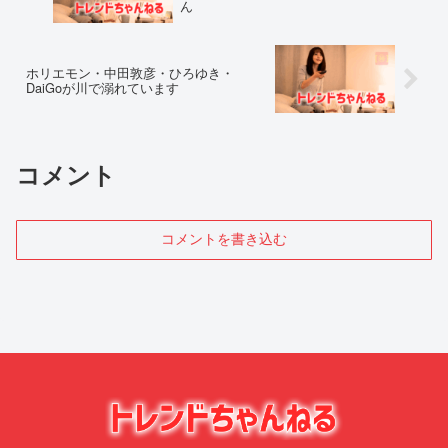
ん
ホリエモン・中田敦彦・ひろゆき・
DaiGoが川で溺れています
コメント
コメントを書き込む