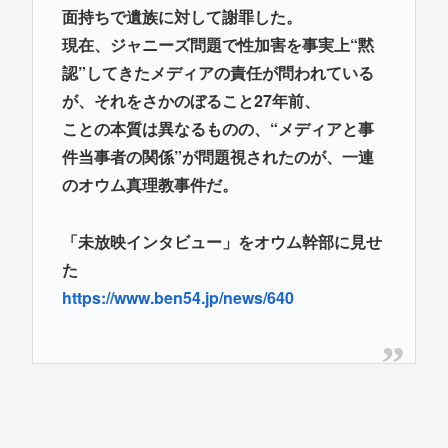
面持ちで遺族に対して謝罪した。
現在、ジャニーズ問題で性加害を事実上“黙
認”してきたメディアの責任が問われている
が、それをさかのぼること27年前、
ことの本質は異なるものの、“メディアと事
件当事者の関係”が問題視されたのが、一連
のオウム真理教事件だ。
「未放映インタビュー」をオウム幹部に見せ
た
https://www.ben54.jp/news/640