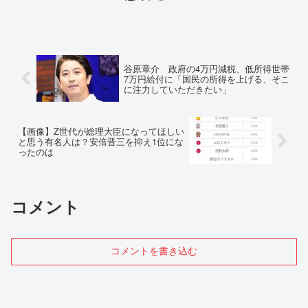
谷原章介 政府の4万円減税、低所得世帯
7万円給付に「国民の所得を上げる、そこ
に注力していただきたい」
【画像】Z世代が総理大臣になってほしい
と思う有名人は？安倍晋三を抑え1位にな
ったのは
コメント
コメントを書き込む