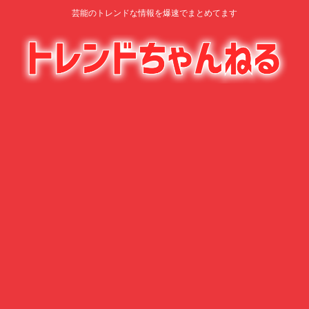
芸能のトレンドな情報を爆速でまとめてます