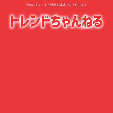
芸能のトレンドな情報を爆速でまとめてます