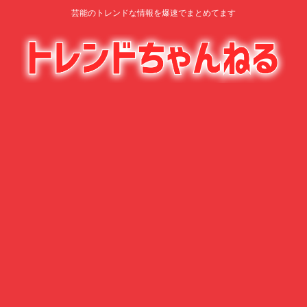
芸能のトレンドな情報を爆速でまとめてます