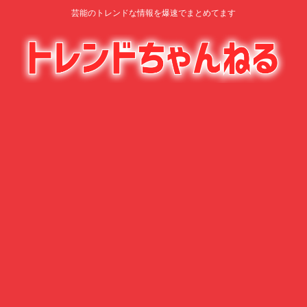
芸能のトレンドな情報を爆速でまとめてます