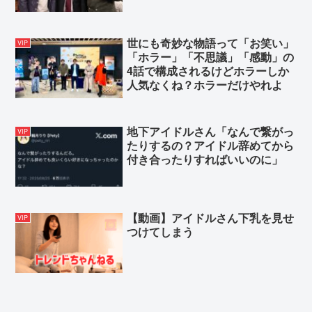
世にも奇妙な物語って「お笑い」
VIP
「ホラー」「不思議」「感動」の
4話で構成されるけどホラーしか
人気なくね？ホラーだけやれよ
地下アイドルさん「なんで繋がっ
VIP
たりするの？アイドル辞めてから
付き合ったりすればいいのに」
【動画】アイドルさん下乳を見せ
VIP
つけてしまう