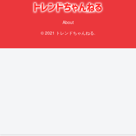
About
© 2021 トレンドちゃんねる.