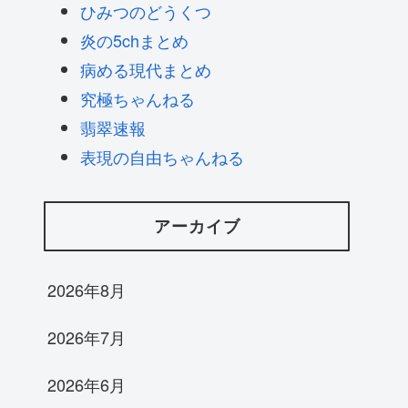
ひみつのどうくつ
炎の5chまとめ
病める現代まとめ
究極ちゃんねる
翡翠速報
表現の自由ちゃんねる
アーカイブ
2026年8月
2026年7月
2026年6月