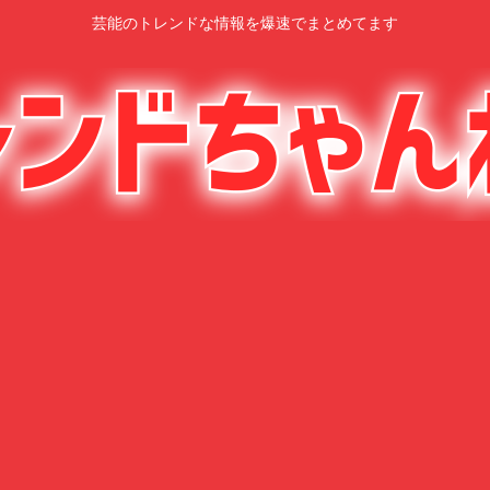
芸能のトレンドな情報を爆速でまとめてます