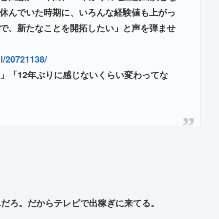
休んでいた時期に、いろんな経験値も上がっ
で、新たなことを開拓したい」と声を弾ませ
il/20721138/
」「12年ぶりに感じないくらい変わってな
んだろ。だからテレビで出稼ぎに来てる。