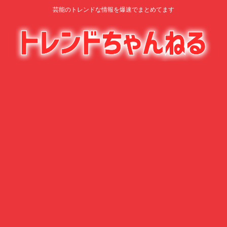
芸能のトレンドな情報を爆速でまとめてます