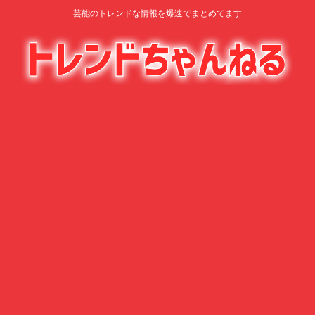
芸能のトレンドな情報を爆速でまとめてます