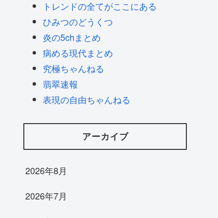
トレンドの全てがここにある
ひみつのどうくつ
炎の5chまとめ
病める現代まとめ
究極ちゃんねる
翡翠速報
表現の自由ちゃんねる
アーカイブ
2026年8月
2026年7月