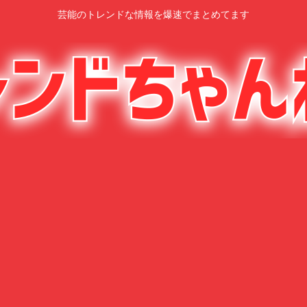
芸能のトレンドな情報を爆速でまとめてます