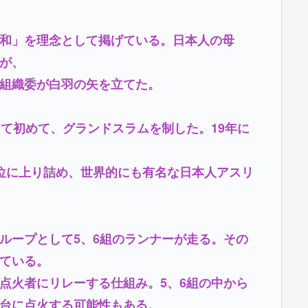
和」を理念として掲げている。日本人の母
が、
組織委が白羽の矢を立てた。
して初めて、グランドスラムを制した。19年に
位に上り詰め、世界的にも有名な日本人アスリ
ループとして5、6組のランナーが走る。その
ている。
点火者にリレーする仕組み。5、6組の中から
台に点火する可能性もある。