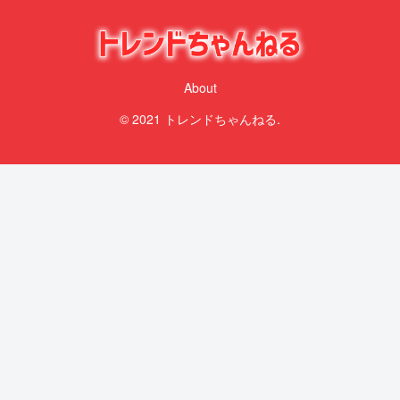
About
© 2021 トレンドちゃんねる.