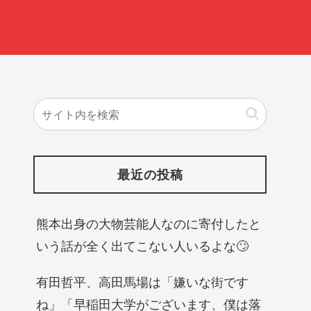
最近の投稿
熊本出身の大物芸能人なのに寄付したと
いう話が全く出てこない人いるよな🙄
有田哲平、高田馬場は「嫌いな街です
ね」「早稲田大学がございます、僕は落