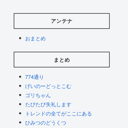
アンテナ
おまとめ
まとめ
774通り
げいのーどっとこむ
ゴリちゃん
たびたび失礼します
トレンドの全てがここにある
ひみつのどうくつ