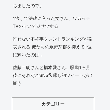
ちましたので」
1浪して法政に入った女さん、ワカッテ
TVのせいでジサツする
許せない不祥事タレントランキングが発
表される 俺たちの永野芽郁を抑えて1位
に輝いたのは…
佐藤二朗さんと橋本愛さん、騒動1ヶ月
後にそれぞれSNS復帰し初ツイートが出
揃う
カテゴリー