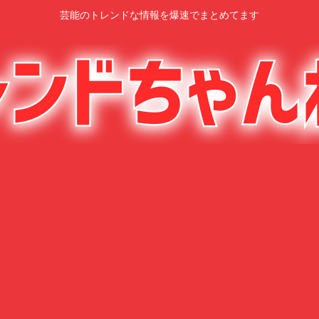
芸能のトレンドな情報を爆速でまとめてます