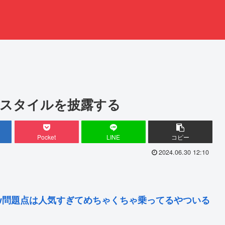
スタイルを披露する
Pocket
LINE
コピー
2024.06.30 12:10
ww問題点は人気すぎてめちゃくちゃ乗ってるやついる