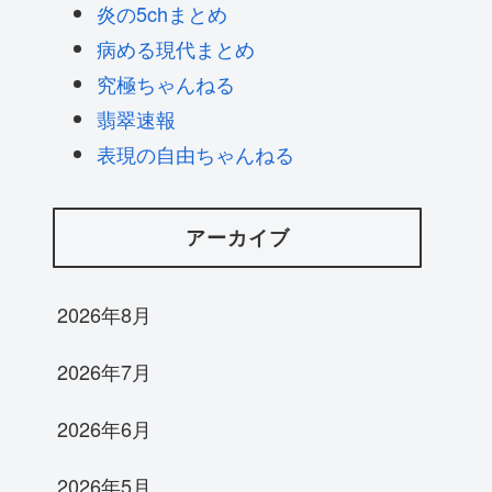
炎の5chまとめ
病める現代まとめ
究極ちゃんねる
翡翠速報
表現の自由ちゃんねる
アーカイブ
2026年8月
2026年7月
2026年6月
2026年5月