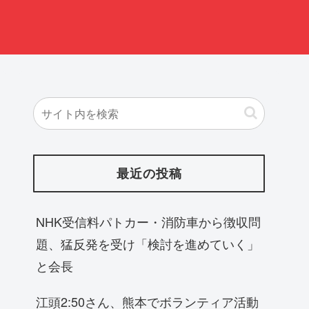
最近の投稿
NHK受信料パトカー・消防車から徴収問
題、猛反発を受け「検討を進めていく」
と会長
江頭2:50さん、熊本でボランティア活動