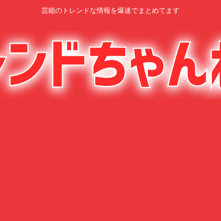
芸能のトレンドな情報を爆速でまとめてます