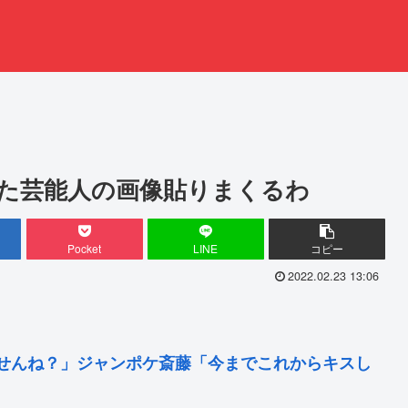
た芸能人の画像貼りまくるわ
Pocket
LINE
コピー
2022.02.23 13:06
せんね？」ジャンポケ斎藤「今までこれからキスし