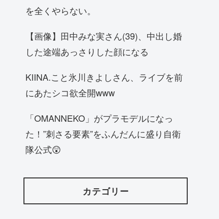
を全くやらない。
【画像】田中みな実さん(39)、中出し婚
した途端あっさりした顔になる
KIINA.こと氷川きよしさん、ライブを前
にあたシコ欲全開www
「OMANNEKO」がプラモデルになっ
た！”刺さる要素”をふんだんに盛り自衛
隊公式😲
カテゴリー