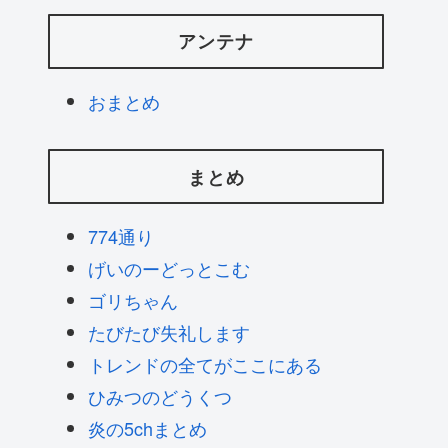
アンテナ
おまとめ
まとめ
774通り
げいのーどっとこむ
ゴリちゃん
たびたび失礼します
トレンドの全てがここにある
ひみつのどうくつ
炎の5chまとめ