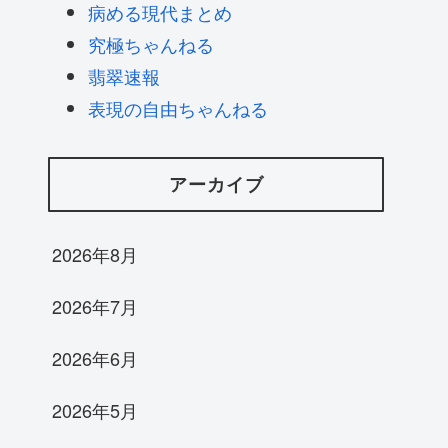
病める現代まとめ
究極ちゃんねる
翡翠速報
表現の自由ちゃんねる
アーカイブ
2026年8月
2026年7月
2026年6月
2026年5月