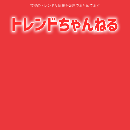
芸能のトレンドな情報を爆速でまとめてます