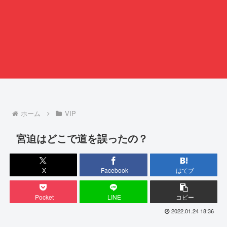
ホーム
VIP
宮迫はどこで道を誤ったの？
X
Facebook
はてブ
Pocket
LINE
コピー
2022.01.24 18:36