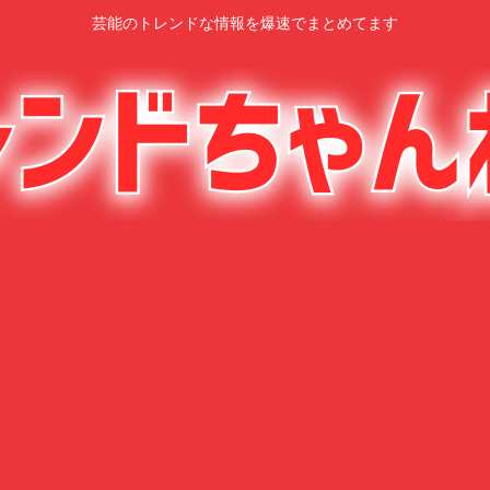
芸能のトレンドな情報を爆速でまとめてます