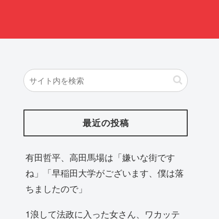
最近の投稿
有田哲平、高田馬場は「嫌いな街です
ね」「早稲田大学がございます、僕は落
ちましたので」
1浪して法政に入った女さん、ワカッテ