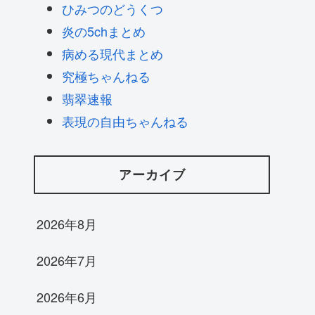
ひみつのどうくつ
炎の5chまとめ
病める現代まとめ
究極ちゃんねる
翡翠速報
表現の自由ちゃんねる
アーカイブ
2026年8月
2026年7月
2026年6月