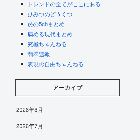
トレンドの全てがここにある
ひみつのどうくつ
炎の5chまとめ
病める現代まとめ
究極ちゃんねる
翡翠速報
表現の自由ちゃんねる
アーカイブ
2026年8月
2026年7月