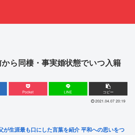
前から同棲・事実婚状態でいつ入籍
Pocket
LINE
コピー
2021.04.07 20:19
父が生涯最も口にした言葉を紹介 平和への思いをつ