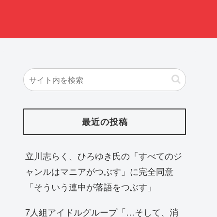
最近の投稿
立川志らく、ひろゆき氏の「すべてのジ
ャンルはマニアがつぶす」に完全同意
「そういう連中が落語をつぶす」
7人組アイドルグループ「…そして、消