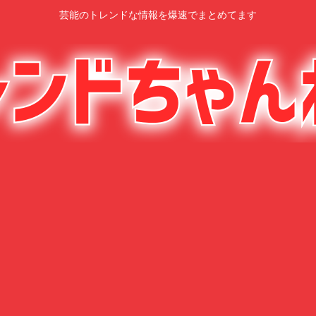
芸能のトレンドな情報を爆速でまとめてます