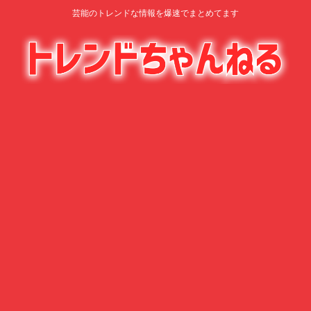
芸能のトレンドな情報を爆速でまとめてます