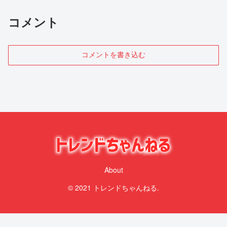
コメント
コメントを書き込む
About
© 2021 トレンドちゃんねる.