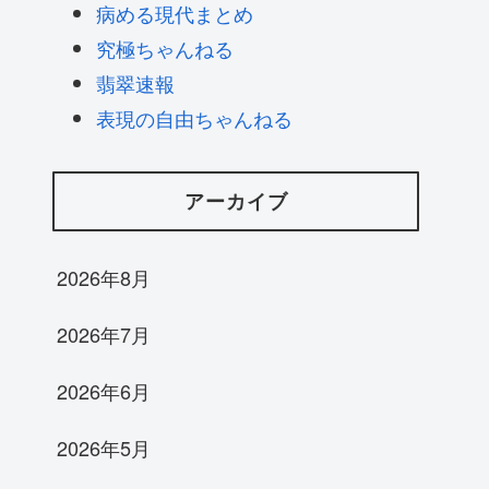
病める現代まとめ
究極ちゃんねる
翡翠速報
表現の自由ちゃんねる
アーカイブ
2026年8月
2026年7月
2026年6月
2026年5月