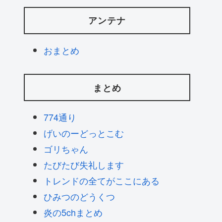
アンテナ
おまとめ
まとめ
774通り
げいのーどっとこむ
ゴリちゃん
たびたび失礼します
トレンドの全てがここにある
ひみつのどうくつ
炎の5chまとめ