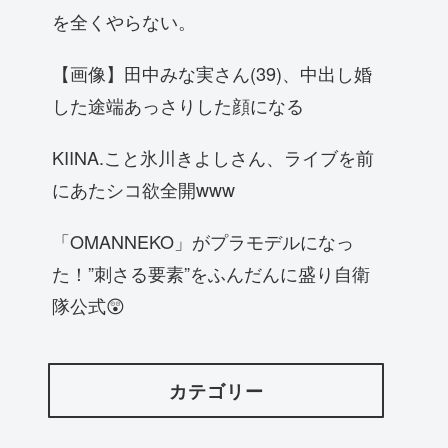
を全くやらない。
【画像】田中みな実さん(39)、中出し婚
した途端あっさりした顔になる
KIINA.こと氷川きよしさん、ライブを前
にあたシコ欲全開www
「OMANNEKO」がプラモデルになっ
た！”刺さる要素”をふんだんに盛り自衛
隊公式😲
カテゴリー