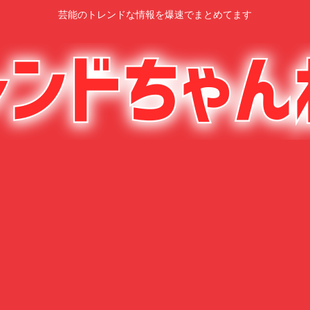
芸能のトレンドな情報を爆速でまとめてます