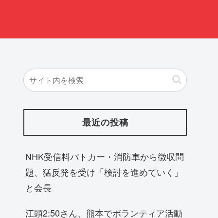
最近の投稿
NHK受信料パトカー・消防車から徴収問
題、猛反発を受け「検討を進めていく」
と会長
江頭2:50さん、熊本でボランティア活動