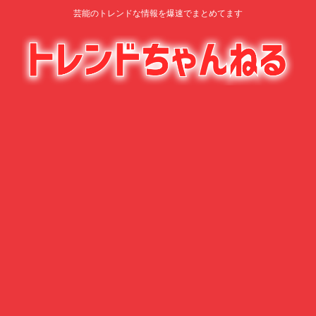
芸能のトレンドな情報を爆速でまとめてます