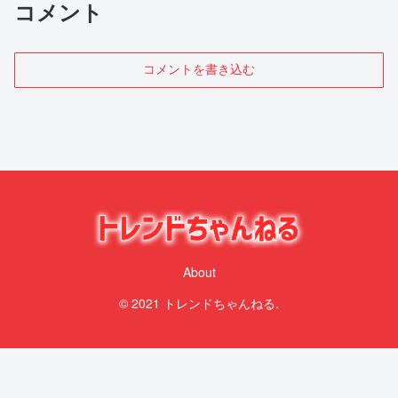
コメント
コメントを書き込む
About
© 2021 トレンドちゃんねる.