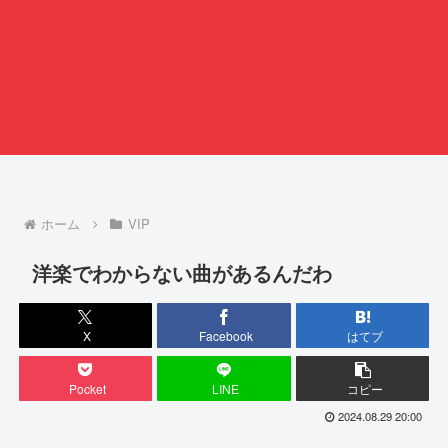
ホーム
VIP
洋楽でわからない曲があるんだわ
X
Facebook
はてブ
Pocket
LINE
コピー
2024.08.29 20:00