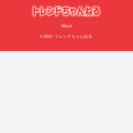
About
© 2021 トレンドちゃんねる.