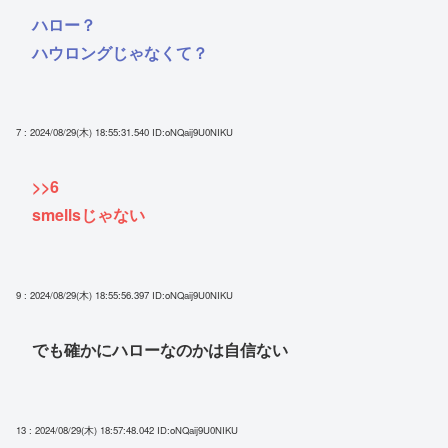
ハロー？
ハウロングじゃなくて？
7 : 2024/08/29(木) 18:55:31.540
ID:oNQaij9U0NIKU
>>6
smellsじゃない
9 : 2024/08/29(木) 18:55:56.397
ID:oNQaij9U0NIKU
でも確かにハローなのかは自信ない
13 : 2024/08/29(木) 18:57:48.042
ID:oNQaij9U0NIKU