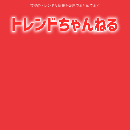
芸能のトレンドな情報を爆速でまとめてます