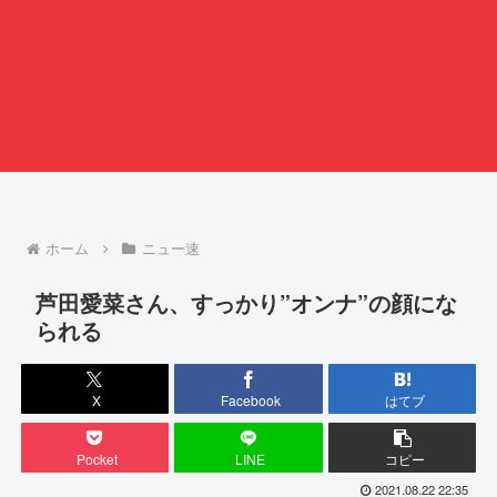
ホーム
ニュー速
芦田愛菜さん、すっかり”オンナ”の顔にな
られる
X
Facebook
はてブ
Pocket
LINE
コピー
2021.08.22 22:35