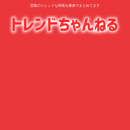
芸能のトレンドな情報を爆速でまとめてます