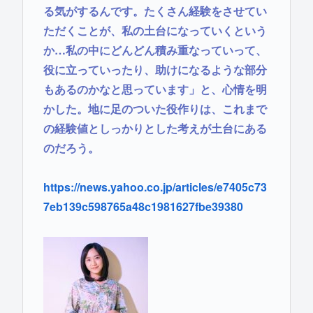
る気がするんです。たくさん経験をさせてい
ただくことが、私の土台になっていくという
か…私の中にどんどん積み重なっていって、
役に立っていったり、助けになるような部分
もあるのかなと思っています」と、心情を明
かした。地に足のついた役作りは、これまで
の経験値としっかりとした考えが土台にある
のだろう。
https://news.yahoo.co.jp/articles/e7405c73
7eb139c598765a48c1981627fbe39380