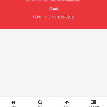
About
© 2021 トレンドちゃんねる.
ホーム
検索
トップ
サイドバー