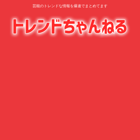
芸能のトレンドな情報を爆速でまとめてます