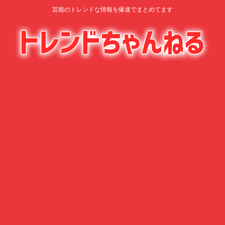
芸能のトレンドな情報を爆速でまとめてます