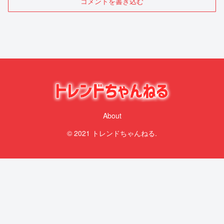
コメントを書き込む
About
© 2021 トレンドちゃんねる.