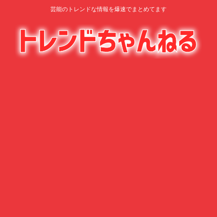
芸能のトレンドな情報を爆速でまとめてます