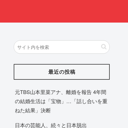
最近の投稿
元TBS山本里菜アナ、離婚を報告 4年間
の結婚生活は「宝物」…「話し合いを重
ねた結果」決断
日本の芸能人、続々と日本脱出