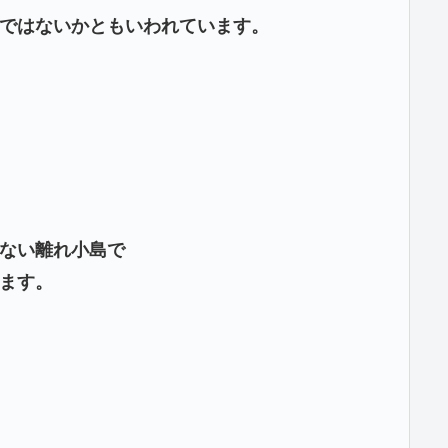
ではないかともいわれています。
ない離れ小島で
ます。