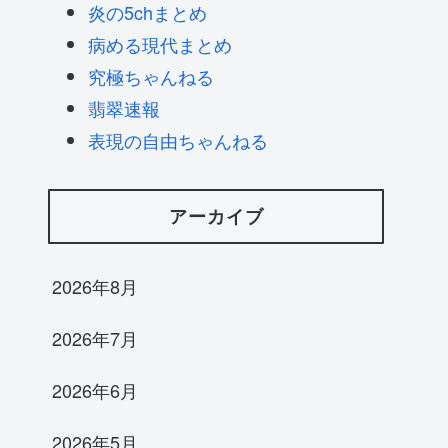
炎の5chまとめ
病める現代まとめ
究極ちゃんねる
翡翠速報
表現の自由ちゃんねる
アーカイブ
2026年8月
2026年7月
2026年6月
2026年5月