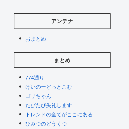
アンテナ
おまとめ
まとめ
774通り
げいのーどっとこむ
ゴリちゃん
たびたび失礼します
トレンドの全てがここにある
ひみつのどうくつ