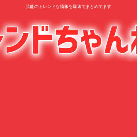
芸能のトレンドな情報を爆速でまとめてます