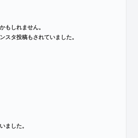
かもしれません。
ンスタ投稿もされていました。
いました。