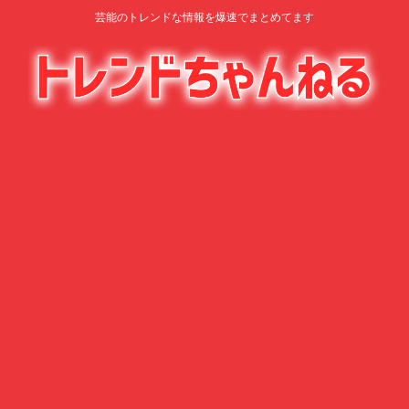
芸能のトレンドな情報を爆速でまとめてます