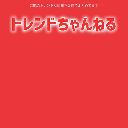
芸能のトレンドな情報を爆速でまとめてます