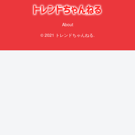
About
© 2021 トレンドちゃんねる.