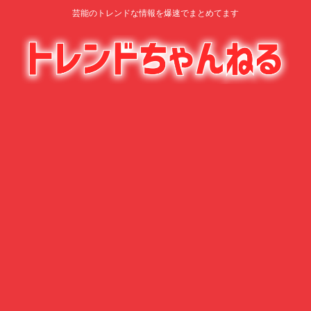
芸能のトレンドな情報を爆速でまとめてます