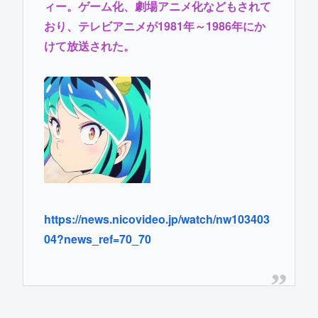
ィー。ゲーム化、劇場アニメ化などもされて
おり、テレビアニメが1981年～1986年にか
けて放送された。
https://news.nicovideo.jp/watch/nw103403
04?news_ref=70_70