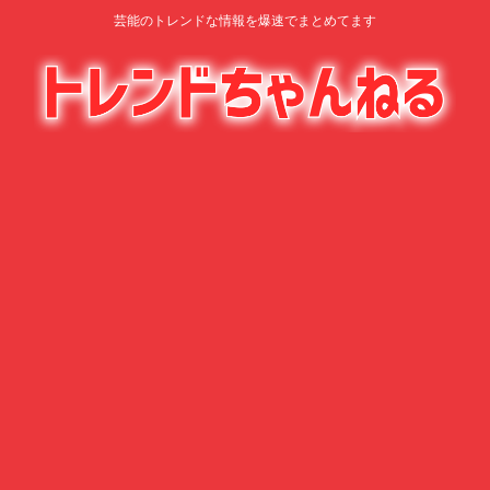
芸能のトレンドな情報を爆速でまとめてます