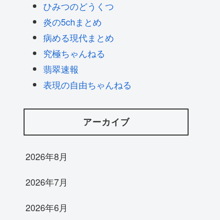
ひみつのどうくつ
炎の5chまとめ
病める現代まとめ
究極ちゃんねる
翡翠速報
表現の自由ちゃんねる
アーカイブ
2026年8月
2026年7月
2026年6月