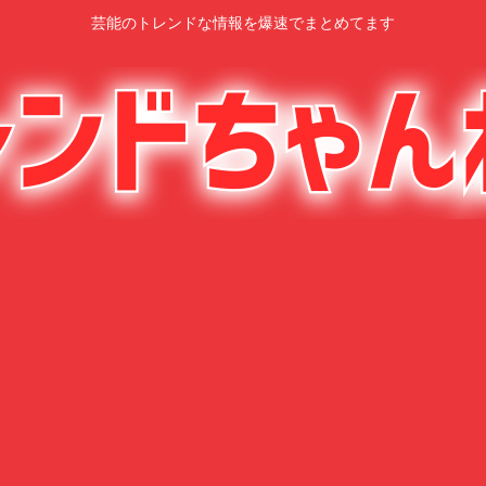
芸能のトレンドな情報を爆速でまとめてます