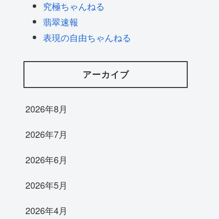
究極ちゃんねる
翡翠速報
表現の自由ちゃんねる
アーカイブ
2026年8月
2026年7月
2026年6月
2026年5月
2026年4月