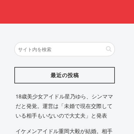
最近の投稿
18歳美少女アイドル星乃ゆら、シンママ
だと発覚。運営は「未婚で現在交際して
いる相手もいないので大丈夫」と発表
イケメンアイドル重岡大毅が結婚。相手