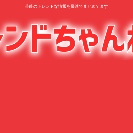
芸能のトレンドな情報を爆速でまとめてます