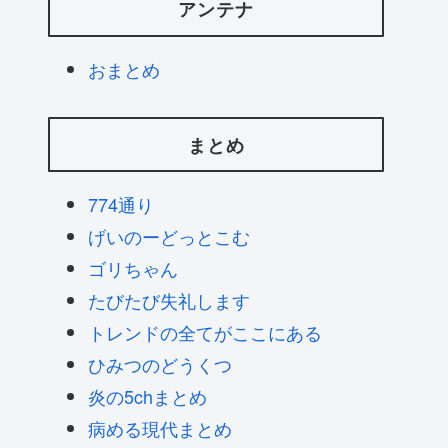
アンテナ
おまとめ
まとめ
774通り
げいのーどっとこむ
ゴリちゃん
たびたび失礼します
トレンドの全てがここにある
ひみつのどうくつ
炎の5chまとめ
病める現代まとめ