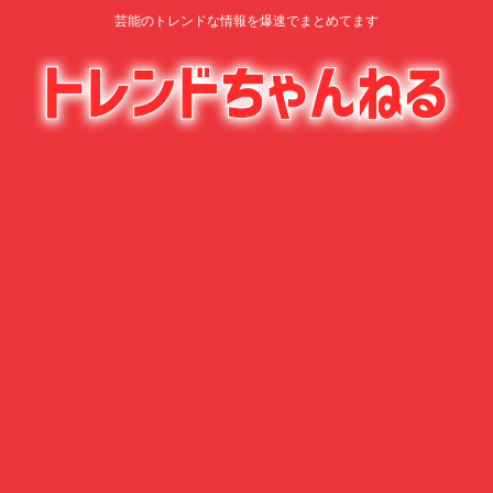
芸能のトレンドな情報を爆速でまとめてます